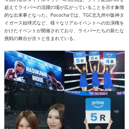
超えてライバーの活躍の場が広がっていることを示す象徴
的な出来事となった。Pocochaでは、TGC北九州や阪神タ
イガース始球式など、様々なリアルイベントへの出演権を
かけたイベントが開催されており、ライバーたちの新たな
挑戦の舞台が次々と生まれている。