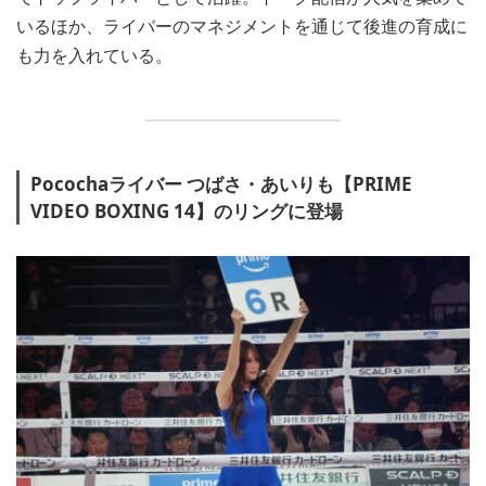
いるほか、ライバーのマネジメントを通じて後進の育成に
も力を入れている。
Pocochaライバー つばさ・あいりも【PRIME
VIDEO BOXING 14】のリングに登場