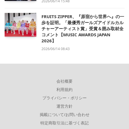
2026/06/14 15:48
FRUITS ZIPPER、『原宿から世界へ』の一
歩を証明。「最優秀ガールズアイドルカル
チャーアーティスト賞」受賞＆囲み取材全
コメント【MUSIC AWARDS JAPAN
2026】
2026/06/14 08:43
会社概要
利用規約
プライバシー・ポリシー
運営方針
掲載について/お問い合わせ
特定商取引法に基づく表記