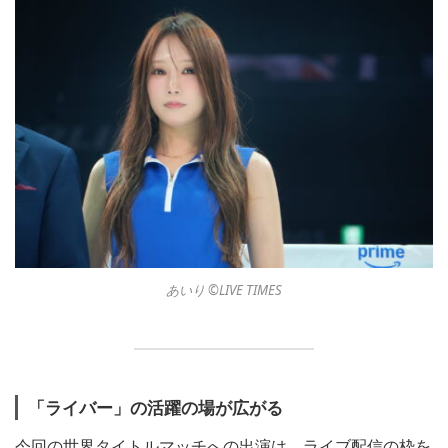
あいり ©︎LIVE TIMES
「ライバー」の活躍の場が広がる
今回の世界タイトルマッチへの出演は、ライブ配信の枠を