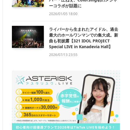
ーコラボが話題に
2026/01/05 18:00
ライバーから生まれたアイドル、過去
最大のホールワンマンでの集大成。新
曲も初披露【321 IDOL PROJECT
Special LIVE in Kanadevia Hall】
2026/07/13 23:55