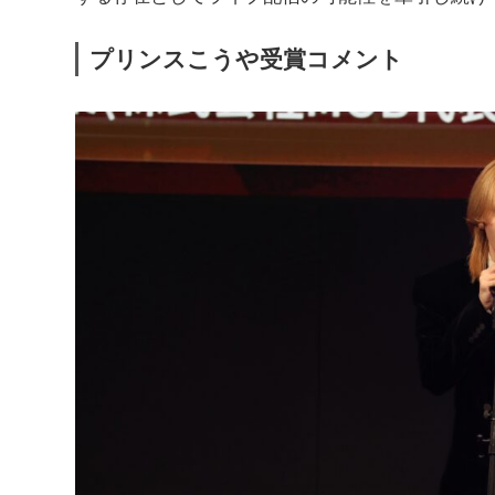
プリンスこうや受賞コメント