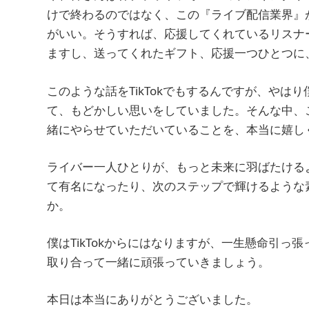
けで終わるのではなく、この『ライブ配信業界』
がいい。そうすれば、応援してくれているリスナ
ますし、送ってくれたギフト、応援一つひとつに
このような話をTikTokでもするんですが、や
て、もどかしい思いをしていました。そんな中、
緒にやらせていただいていることを、本当に嬉し
ライバー一人ひとりが、もっと未来に羽ばたける
て有名になったり、次のステップで輝けるような
か。
僕はTikTokからにはなりますが、一生懸命引
取り合って一緒に頑張っていきましょう。
本日は本当にありがとうございました。