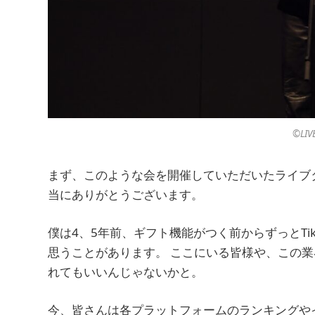
©︎LIV
まず、このような会を開催していただいたライブ
当にありがとうございます。
僕は4、5年前、ギフト機能がつく前からずっとTi
思うことがあります。 ここにいる皆様や、この
れてもいいんじゃないかと。
今、皆さんは各プラットフォームのランキングや