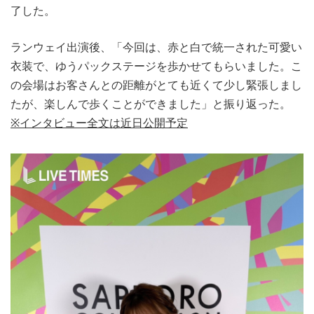
了した。
ランウェイ出演後、「今回は、赤と白で統一された可愛い
衣装で、ゆうパックステージを歩かせてもらいました。こ
の会場はお客さんとの距離がとても近くて少し緊張しまし
たが、楽しんで歩くことができました」と振り返った。
※インタビュー全文は近日公開予定