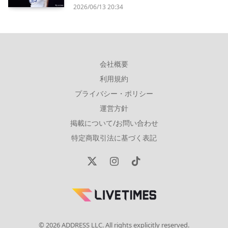
2026/06/13 20:34
会社概要
利用規約
プライバシー・ポリシー
運営方針
掲載について/お問い合わせ
特定商取引法に基づく表記
X
Instagram
TikTok
(Twitter)
© 2026 ADDRESS LLC. All rights explicitly reserved.