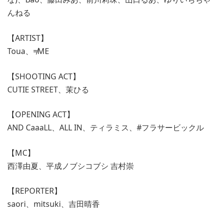
んねる
【ARTIST】
Toua、≠ME
【SHOOTING ACT】
CUTIE STREET、茉ひる
【OPENING ACT】
AND CaaaLL、ALL IN、ティラミス、#フラサービックル
【MC】
西澤由夏、平成ノブシコブシ 吉村崇
【REPORTER】
saori、mitsuki、吉田晴香