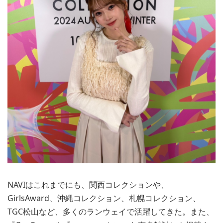
NAVIはこれまでにも、関西コレクションや、
GirlsAward、沖縄コレクション、札幌コレクション、
TGC松山など、多くのランウェイで活躍してきた。また、