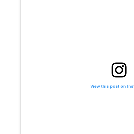
View this post on In