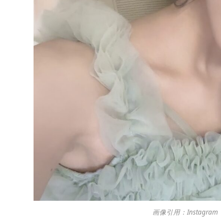
画像引用：Instagram「