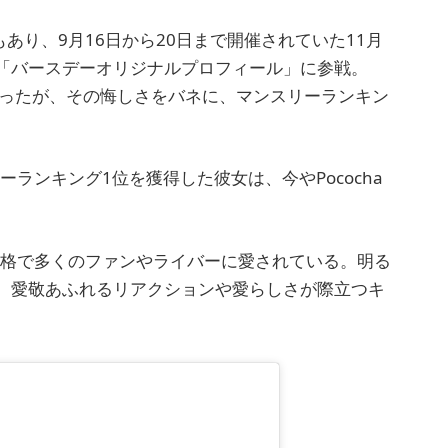
あり、9月16日から20日まで開催されていた11月
「バースデーオリジナルプロフィール」に参戦。
となったが、その悔しさをバネに、マンスリーランキン
ーランキング1位を獲得した彼女は、今やPococha
性格で多くのファンやライバーに愛されている。明る
、愛敬あふれるリアクションや愛らしさが際立つキ