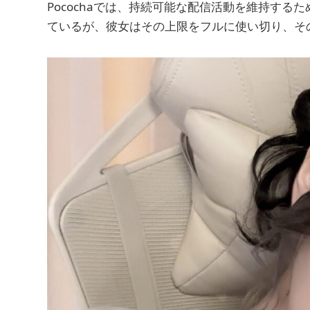
Pocochaでは、持続可能な配信活動を維持する
ているが、彼女はその上限をフルに使い切り、そ