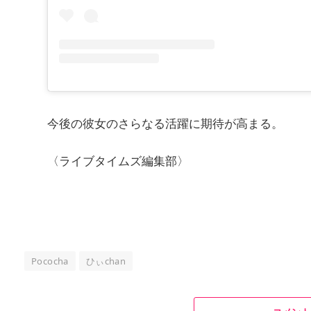
今後の彼女のさらなる活躍に期待が高まる。
〈ライブタイムズ編集部〉
Pococha
ひぃchan