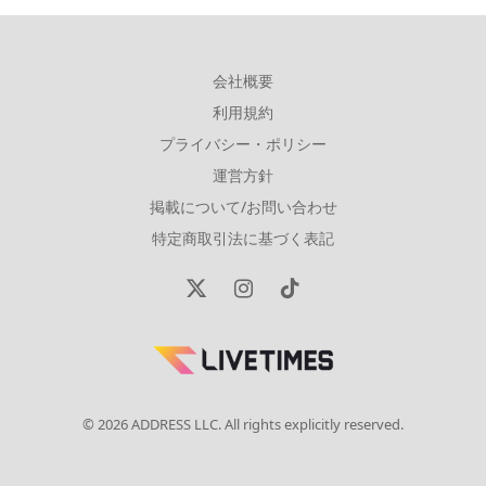
会社概要
利用規約
プライバシー・ポリシー
運営方針
掲載について/お問い合わせ
特定商取引法に基づく表記
X
Instagram
TikTok
(Twitter)
© 2026 ADDRESS LLC. All rights explicitly reserved.