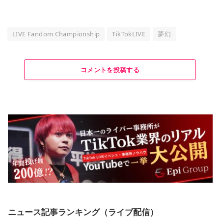
LIVE Fandom Championship
TikTokLIVE
夢幻
コメントを投稿する
ニュース記事ランキング（ライブ配信）