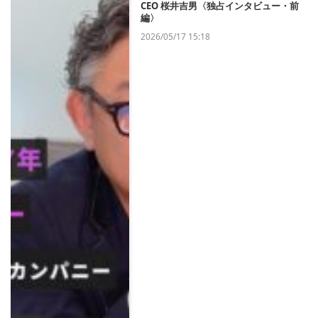
CEO 桜井吉男〈独占インタビュー・前
編〉
2026/05/17 15:18