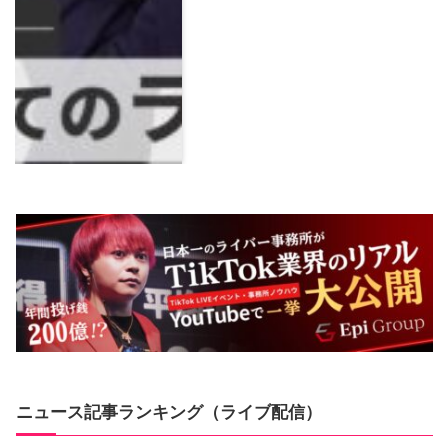
ニュース記事ランキング（ライブ配信）