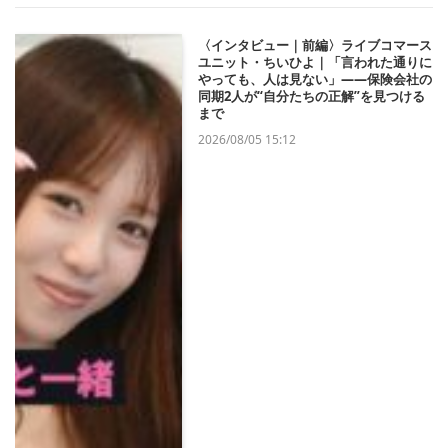
〈インタビュー｜前編〉ライブコマース
ユニット・ちいひよ｜「言われた通りに
やっても、人は見ない」——保険会社の
同期2人が“自分たちの正解”を見つける
まで
2026/08/05 15:12