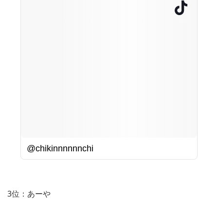
@chikinnnnnnchi
3位：あーや