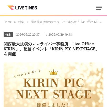
Home
特集
関西最大規模のママライバー事務所「Live Office KIRIN」、配信イベント「KIRIN PIC NEXTSTAGE」を開催
»
»
2026/05/25 20:37
⇆
2026/05/29 19:18
特集
関西最大規模のママライバー事務所「Live Office
KIRIN」、配信イベント「KIRIN PIC NEXTSTAGE」
を開催