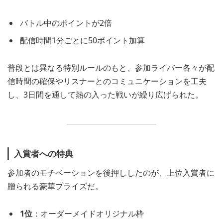
バトル中のポイントが2倍
配信時間1分ごとに50ポイント加算
普段とは異なる特別ルールのもと、参加ライバー各々が配
信時間の確保やリスナーとのコミュニケーションを工夫
し、3日間を通して熱の入った戦いが繰り広げられた。
入賞者への特典
参加者のモチベーションを後押ししたのが、上位入賞者に
贈られる豪華プライズだ。
1位
：オーダーメイドオリジナル枠