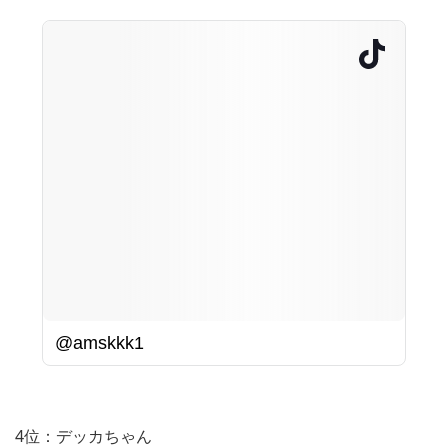
@amskkk1
4位：デッカちゃん