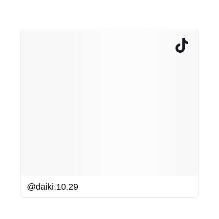
@daiki.10.29