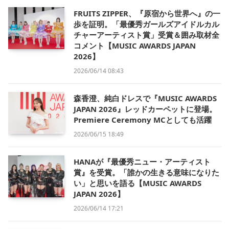
FRUITS ZIPPER、『原宿から世界へ』の一
歩を証明。「最優秀ガールズアイドルカル
チャーアーティスト賞」受賞＆囲み取材全
コメント【MUSIC AWARDS JAPAN
2026】
2026/06/14 08:43
森香澄、純白ドレスで『MUSIC AWARDS
JAPAN 2026』レッドカーペットに登場。
Premiere Ceremony MCとしても活躍
2026/06/15 18:49
HANAが『最優秀ニュー・アーティスト
賞』を受賞。「誰かの生きる意味になりた
い」と思いを語る【MUSIC AWARDS
JAPAN 2026】
2026/06/14 17:21