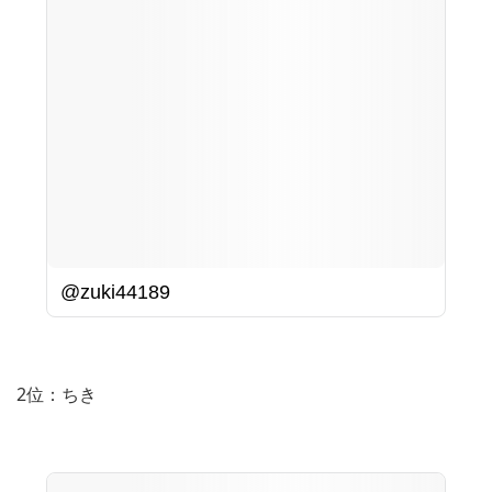
@zuki44189
2位：ちき