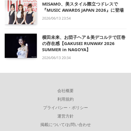
MISAMO、美スタイル際立つドレスで
『MUSIC AWARDS JAPAN 2026』に登場
2026/06/13 23:54
横田未来、お団子ヘア＆美デコルテで圧巻
の存在感【GAKUSEI RUNWAY 2026
SUMMER in NAGOYA】
2026/06/13 20:34
会社概要
利用規約
プライバシー・ポリシー
運営方針
掲載について/お問い合わせ