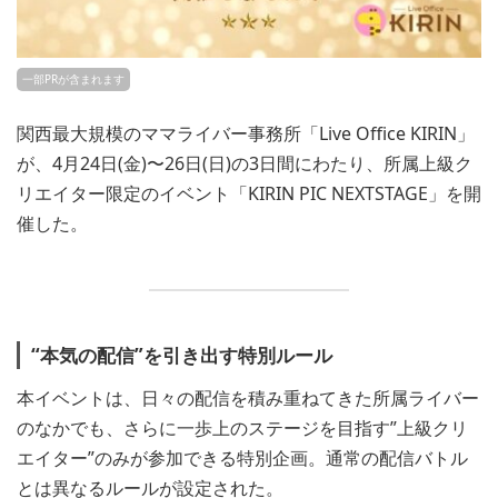
一部PRが含まれます
関西最大規模のママライバー事務所「Live Office KIRIN」
が、4月24日(金)〜26日(日)の3日間にわたり、所属上級ク
リエイター限定のイベント「KIRIN PIC NEXTSTAGE」を開
催した。
“本気の配信”を引き出す特別ルール
本イベントは、日々の配信を積み重ねてきた所属ライバー
のなかでも、さらに一歩上のステージを目指す”上級クリ
エイター”のみが参加できる特別企画。通常の配信バトル
とは異なるルールが設定された。