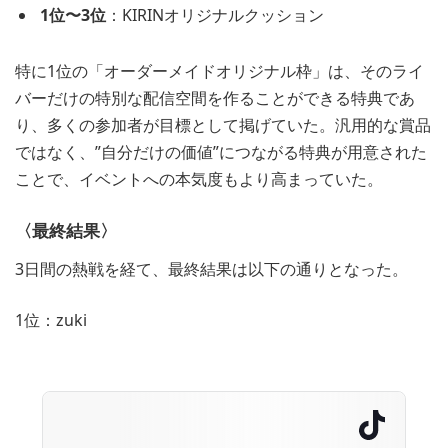
1位〜3位
：KIRINオリジナルクッション
特に1位の「オーダーメイドオリジナル枠」は、そのライ
バーだけの特別な配信空間を作ることができる特典であ
り、多くの参加者が目標として掲げていた。汎用的な賞品
ではなく、”自分だけの価値”につながる特典が用意された
ことで、イベントへの本気度もより高まっていた。
〈最終
結果
〉
3日間の熱戦を経て、最終結果は以下の通りとなった。
1位：zuki