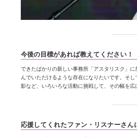
今後の目標があれば教えてください！
できたばかりの新しい事務所「アスタリスク」に所
んでいただけるような存在になりたいです。そして、T
影など、いろいろな活動に挑戦して、その幅を広
応援してくれたファン・リスナーさん