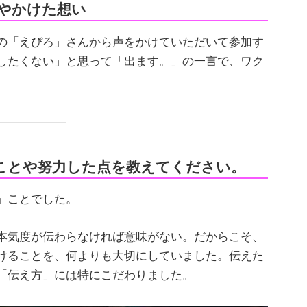
由やかけた想い
の「えぴろ」さんから声をかけていただいて参加す
したくない」と思って「出ます。」の一言で、ワク
ことや努力した点を教えてください。
」ことでした。
本気度が伝わらなければ意味がない。だからこそ、
けることを、何よりも大切にしていました。伝えた
「伝え方」には特にこだわりました。