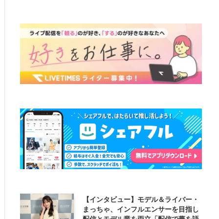
【インタビュー】モデル＆ライバー・
まっちゃ、インフルエンサーを目指し
配信とモデル業を両立「配信で夢を語