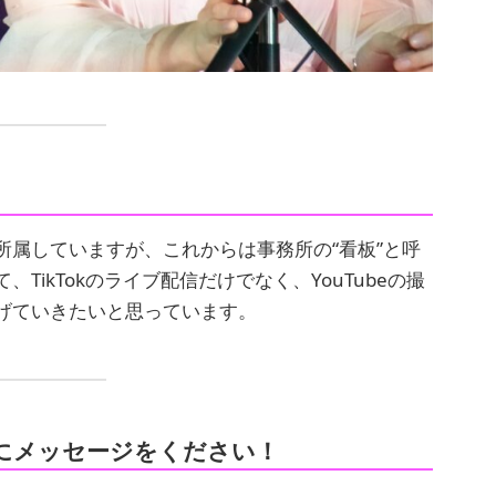
属していますが、これからは事務所の“看板”と呼
ikTokのライブ配信だけでなく、YouTubeの撮
げていきたいと思っています。
にメッセージをください！