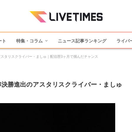
ート
特集・コラム
ニュース記事ランキング
ライバ
進出のアスタリスクライバー・ましゅ｜配信歴3ヶ月で掴んだチャンス
l.2準決勝進出のアスタリスクライバー・ましゅ