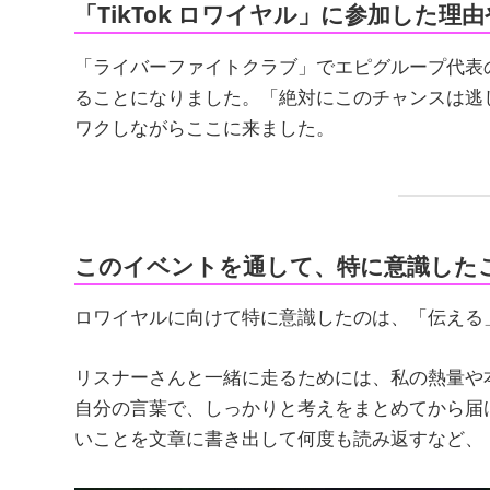
「TikTok ロワイヤル」に参加した理
「ライバーファイトクラブ」でエピグループ代表
ることになりました。「絶対にこのチャンスは逃
ワクしながらここに来ました。
このイベントを通して、特に意識した
ロワイヤルに向けて特に意識したのは、「伝える
リスナーさんと一緒に走るためには、私の熱量や
自分の言葉で、しっかりと考えをまとめてから届
いことを文章に書き出して何度も読み返すなど、