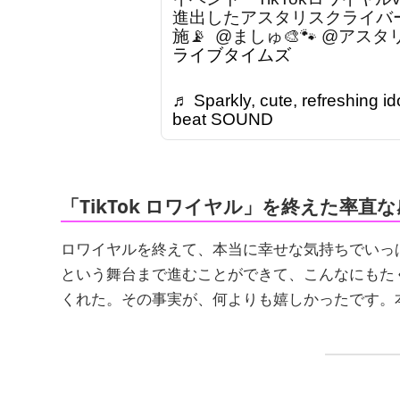
進出したアスタリスクライバ
施📡 ⁡ @ましゅ🎨🐾 @アスタリ
ライブタイムズ
♬ Sparkly, cute, refreshing i
beat SOUND
「TikTok ロワイヤル」を終えた率
ロワイヤルを終えて、本当に幸せな気持ちでいっ
という舞台まで進むことができて、こんなにもた
くれた。その事実が、何よりも嬉しかったです。