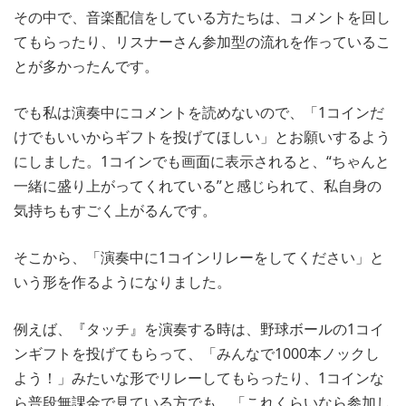
その中で、音楽配信をしている方たちは、コメントを回し
てもらったり、リスナーさん参加型の流れを作っているこ
とが多かったんです。
でも私は演奏中にコメントを読めないので、「1コインだ
けでもいいからギフトを投げてほしい」とお願いするよう
にしました。1コインでも画面に表示されると、“ちゃんと
一緒に盛り上がってくれている”と感じられて、私自身の
気持ちもすごく上がるんです。
そこから、「演奏中に1コインリレーをしてください」と
いう形を作るようになりました。
例えば、『タッチ』を演奏する時は、野球ボールの1コイ
ンギフトを投げてもらって、「みんなで1000本ノックし
よう！」みたいな形でリレーしてもらったり、1コインな
ら普段無課金で見ている方でも、「これくらいなら参加し