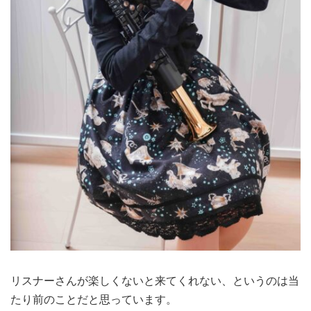
リスナーさんが楽しくないと来てくれない、というのは当
たり前のことだと思っています。