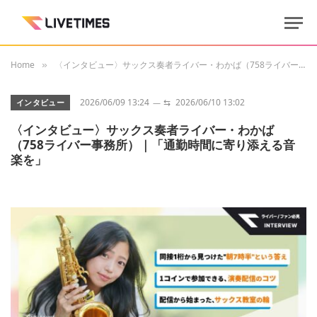
Home
〈インタビュー〉サックス奏者ライバー・わかば（758ライバー事務所）｜「通勤時間に寄り添える音楽を」
»
2026/06/09 13:24
⇆
2026/06/10 13:02
インタビュー
〈インタビュー〉サックス奏者ライバー・わかば
（758ライバー事務所）｜「通勤時間に寄り添える音
楽を」