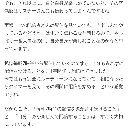
でも、それ以上に、自分自身が楽しめていないと、その空
気感はリスナーさんにも伝わってしまうんですよね。
実際、他の配信者さんの配信を見ていても、「楽しんでや
っているかどうか」はすごく伝わるなと感じるので、やっ
ぱり一番大事なのは、自分自身が楽しむことなのかなと思
っています。
私は毎朝7時半から配信しているのですが、1分も遅れずに
配信をつけることを、1年間ずっと続けてきました。
今ではもう完全にルーティーンになっていて、朝になった
らタイマーを見て、その瞬間に配信を始める、という感覚
ですね。
だからこそ、「毎朝7時半の配信を欠かさず続けること」
と、「自分自身が楽しんで配信すること」は、すごく大切
にしています。