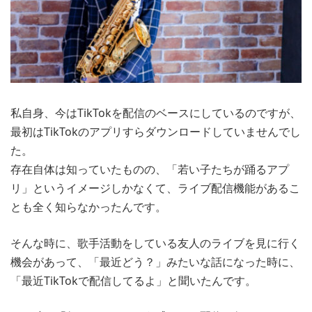
私自身、今はTikTokを配信のベースにしているのですが、
最初はTikTokのアプリすらダウンロードしていませんでし
た。
存在自体は知っていたものの、「若い子たちが踊るアプ
リ」というイメージしかなくて、ライブ配信機能があるこ
とも全く知らなかったんです。
そんな時に、歌手活動をしている友人のライブを見に行く
機会があって、「最近どう？」みたいな話になった時に、
「最近TikTokで配信してるよ」と聞いたんです。