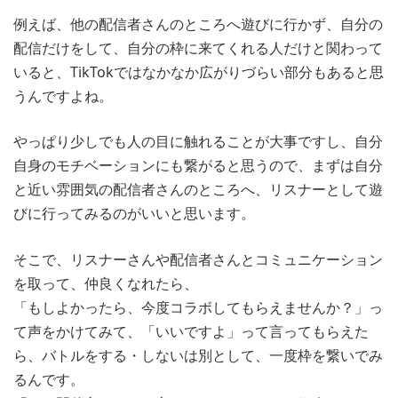
例えば、他の配信者さんのところへ遊びに行かず、自分の
配信だけをして、自分の枠に来てくれる人だけと関わって
いると、TikTokではなかなか広がりづらい部分もあると思
うんですよね。
やっぱり少しでも人の目に触れることが大事ですし、自分
自身のモチベーションにも繋がると思うので、まずは自分
と近い雰囲気の配信者さんのところへ、リスナーとして遊
びに行ってみるのがいいと思います。
そこで、リスナーさんや配信者さんとコミュニケーション
を取って、仲良くなれたら、
「もしよかったら、今度コラボしてもらえませんか？」っ
て声をかけてみて、「いいですよ」って言ってもらえた
ら、バトルをする・しないは別として、一度枠を繋いでみ
るんです。