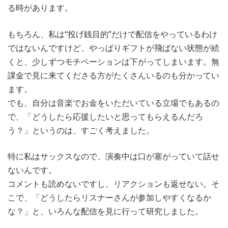
る時があります。
もちろん、私は“投げ銭目的”だけで配信をやっているわけ
ではないんですけど、やっぱりギフトが飛ばない状態が続
くと、少しずつモチベーションは下がってしまいます。無
課金で見に来てくださる方がたくさんいるのも分かってい
ます。
でも、自分は音楽でお金をいただいている立場でもあるの
で、「どうしたら応援したいと思ってもらえるんだろ
う？」というのは、すごく考えました。
特に私はサックスなので、演奏中は口が塞がっていて話せ
ないんです。
コメントも読めないですし、リアクションも返せない。そ
こで、「どうしたらリスナーさんが参加しやすくなるか
な？」と、いろんな配信を見に行って研究しました。