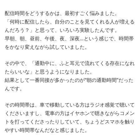
配信時間をどうするかは、最初すごく悩みました。
「何時に配信したら、自分のことを見てくれる人が増える
んだろう？」と思って、いろいろ実験したんです。
早朝、朝、昼前、午後、夜、深夜…という感じで、時間帯
をかなり変えながら試していました。
その中で、「通勤中に、ふと耳元で流れてくる存在になれ
たらいいな」と思うようになりました。
結果として一番同接が多かったのが“朝の通勤時間”だった
んです。
その時間帯は、車で移動している方はラジオ感覚で聴いて
くださいますし、電車の方はイヤホンで聴きながらコメン
トを打ってくださったりしていて、ちょうどスマホを触り
やすい時間帯なんだなと感じました。