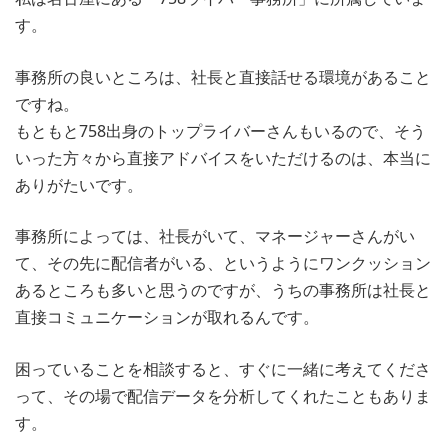
す。
事務所の良いところは、社長と直接話せる環境があること
ですね。
もともと758出身のトップライバーさんもいるので、そう
いった方々から直接アドバイスをいただけるのは、本当に
ありがたいです。
事務所によっては、社長がいて、マネージャーさんがい
て、その先に配信者がいる、というようにワンクッション
あるところも多いと思うのですが、うちの事務所は社長と
直接コミュニケーションが取れるんです。
困っていることを相談すると、すぐに一緒に考えてくださ
って、その場で配信データを分析してくれたこともありま
す。