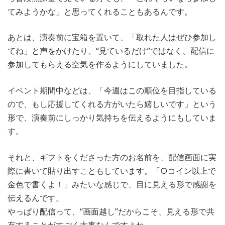
てみようかな」と思ってくれることもあるんです。
あとは、演奏前に宝箱を置いて、「取れた人はぜひ参加し
てね」と声をかけたり、“見ているだけ”ではなく、配信に
参加してもらえる空気を作るようにしていました。
イベント期間中などは、「今週はこの順位を目指している
ので、もし応援してくれる方がいたら嬉しいです」という
形で、演奏前にしっかり気持ちを伝えるようにもしていま
す。
それと、ギフトをくださった方のお名前を、配信画面に実
際に書いて貼り出すこともしています。「○コイン以上で
金色で書くよ！」みたいな感じで、目に見える形で感謝を
伝えるんです。
やっぱり配信って、“画面越し”だからこそ、見える形で共
有することがすごく大事なんですよね。