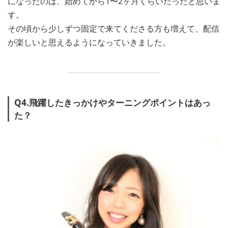
になったのは、始めてから1〜2ヶ月くらいだったと思いま
す。
その頃から少しずつ固定で来てくださる方も増えて、配信
が楽しいと思えるようになっていきました。
Q4.飛躍したきっかけやターニングポイントはあっ
た？