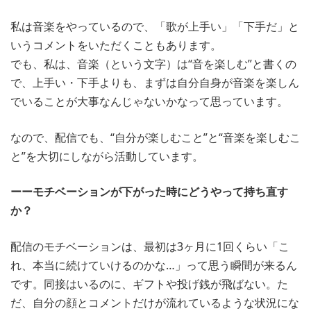
私は音楽をやっているので、「歌が上手い」「下手だ」と
いうコメントをいただくこともあります。
でも、私は、音楽（という文字）は“音を楽しむ”と書くの
で、上手い・下手よりも、まずは自分自身が音楽を楽しん
でいることが大事なんじゃないかなって思っています。
なので、配信でも、“自分が楽しむこと”と“音楽を楽しむこ
と”を大切にしながら活動しています。
ーーモチベーションが下がった時にどうやって持ち直す
か？
配信のモチベーションは、最初は3ヶ月に1回くらい「こ
れ、本当に続けていけるのかな…」って思う瞬間が来るん
です。同接はいるのに、ギフトや投げ銭が飛ばない。た
だ、自分の顔とコメントだけが流れているような状況にな