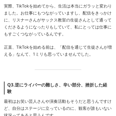
実際、TikTokを始めてから、生活は本当にガラッと変わり
ました。お仕事にもつながっていますし、配信をきっかけ
に、リスナーさんがサックス教室の生徒さんとして通って
くださるようになったりもしていて、私にとっては仕事に
もすごくつながっているんです。
正直、TikTokを始める前は、「配信を通じて生徒さんが増
える」なんて、1ミリも思っていませんでした。
Q3.逆にライバーの難しさ、辛い部分、挫折した経
験
最初はお笑い芸人さんや演奏活動もそうだと思うんですけ
ど、自分はステージに立っているのに、観客が誰もいない
状況ってあると思うんです。