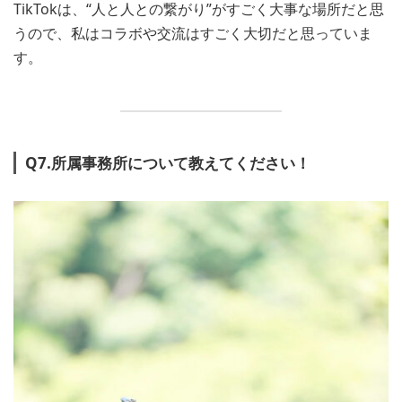
TikTokは、“人と人との繋がり”がすごく大事な場所だと思
うので、私はコラボや交流はすごく大切だと思っていま
す。
Q7.所属事務所について教えてください！