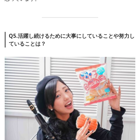
Q5.活躍し続けるために大事にしていることや努力し
ていることは？