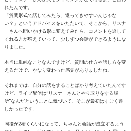
れたんです。
「質問形式で話してみたら、返ってきやすいんじゃな
い？」というアドバイスをいただいて、そこから、リスナ
ーさんへ問いかける形に変えてみたら、コメントを返して
くれる方が増えていって、少しずつ会話ができるようにな
りました。
本当に単純なことなんですけど、質問の仕方や話し方を変
えるだけで、かなり変わった感覚がありましたね。
それまでは、自分の話をすることばかり考えていたんです
けど、ライブ配信は“リスナーさんとやり取りをする場
所”なんだということに気づいて。そこが最初はすごく難
しかったです。
同接が2桁くらいになって、ちゃんと会話が成立するよう