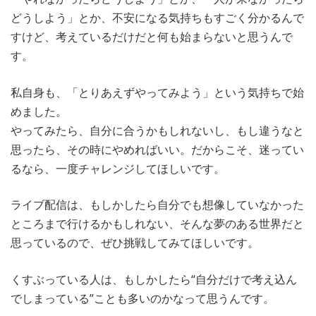
どうしよう」とか、不安になる気持ちもすごく分かるんで
すけど、考えているだけだと何も始まらないと思うんで
す。
私自身も、「とりあえずやってみよう」という気持ちで始
めました。
やってみたら、自分に合うかもしれないし、もし違うなと
思ったら、その時にやめればいい。だからこそ、迷ってい
るなら、一度チャレンジしてほしいです。
ライブ配信は、もしかしたら自分でも想像していなかった
ところまで行けるかもしれない、そんな夢のある世界だと
思っているので、ぜひ挑戦してみてほしいです。
くすぶっている人は、もしかしたら“自分だけで考え込ん
でしまっている”ことも多いのかなって思うんです。