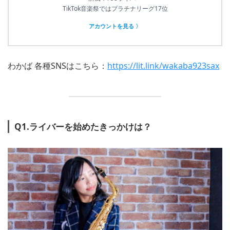
TikTok音楽祭ではプラチナリーグ17位
アカウントを見る 〉
わかば 各種SNSはこちら：
https://lit.link/wakaba923sax
Q1.ライバーを始めたきっかけは？