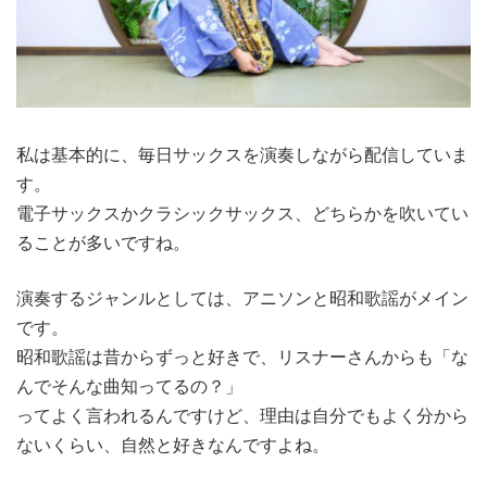
私は基本的に、毎日サックスを演奏しながら配信していま
す。
電子サックスかクラシックサックス、どちらかを吹いてい
ることが多いですね。
演奏するジャンルとしては、アニソンと昭和歌謡がメイン
です。
昭和歌謡は昔からずっと好きで、リスナーさんからも「な
んでそんな曲知ってるの？」
ってよく言われるんですけど、理由は自分でもよく分から
ないくらい、自然と好きなんですよね。