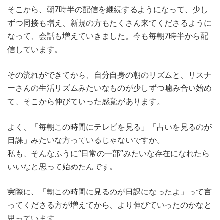
そこから、朝7時半の配信を継続するようになって、少し
ずつ同接も増え、新規の方もたくさん来てくださるように
なって、会話も増えていきました。今も毎朝7時半から配
信しています。
その流れができてから、自分自身の朝のリズムと、リスナ
ーさんの生活リズムみたいなものが少しずつ噛み合い始め
て、そこから伸びていった感覚があります。
よく、「毎朝この時間にテレビを見る」「占いを見るのが
日課」みたいな方っているじゃないですか。
私も、そんなふうに“日常の一部”みたいな存在になれたら
いいなと思って始めたんです。
実際に、「朝この時間に見るのが日課になったよ」って言
ってくださる方が増えてから、より伸びていったのかなと
思っています。