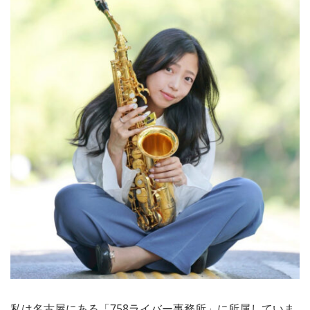
私は名古屋にある「758ライバー事務所」に所属していま