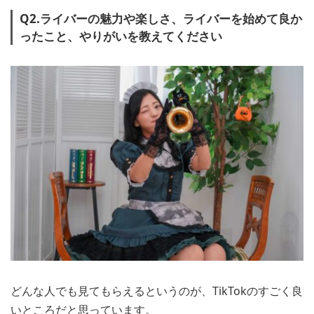
Q2.ライバーの魅力や楽しさ、ライバーを始めて良か
ったこと、やりがいを教えてください
どんな人でも見てもらえるというのが、TikTokのすごく良
いところだと思っています。