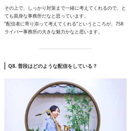
その上で、しっかり対策まで一緒に考えてくれるので、と
ても親身な事務所だなと思っています。
“配信者に寄り添って考えてくれる”というところが、758
ライバー事務所の大きな魅力かなと思います。
Q8. 普段はどのような配信をしている？