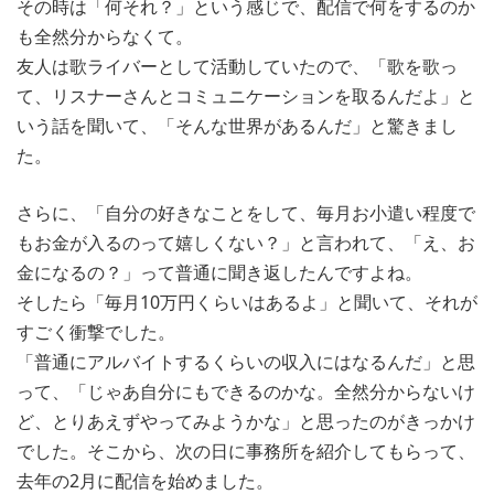
その時は「何それ？」という感じで、配信で何をするのか
も全然分からなくて。
友人は歌ライバーとして活動していたので、「歌を歌っ
て、リスナーさんとコミュニケーションを取るんだよ」と
いう話を聞いて、「そんな世界があるんだ」と驚きまし
た。
さらに、「自分の好きなことをして、毎月お小遣い程度で
もお金が入るのって嬉しくない？」と言われて、「え、お
金になるの？」って普通に聞き返したんですよね。
そしたら「毎月10万円くらいはあるよ」と聞いて、それが
すごく衝撃でした。
「普通にアルバイトするくらいの収入にはなるんだ」と思
って、「じゃあ自分にもできるのかな。全然分からないけ
ど、とりあえずやってみようかな」と思ったのがきっかけ
でした。そこから、次の日に事務所を紹介してもらって、
去年の2月に配信を始めました。