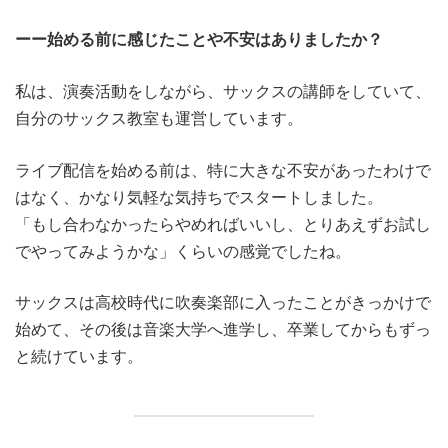
ーー始める前に感じたことや不安はありましたか？
私は、演奏活動をしながら、サックスの講師をしていて、
自分のサックス教室も運営しています。
ライブ配信を始める前は、特に大きな不安があったわけで
はなく、かなり気軽な気持ちでスタートしました。
「もし合わなかったらやめればいいし、とりあえずお試し
でやってみようかな」くらいの感覚でしたね。
サックスは高校時代に吹奏楽部に入ったことがきっかけで
始めて、その後は音楽大学へ進学し、卒業してからもずっ
と続けています。