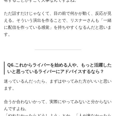
ただ話すだけじゃなくて、目の前で何かが動く、反応が見
える。そういう演出を作ることで、リスナーさんも「一緒
に配信を作っている感覚」を持ちやすくなるんだと思いま
す。
Q6.これからライバーを始める人や、もっと活躍した
いと思っているライバーにアドバイスするなら？
迷っているんだったら、まずはやってみた方がいいと思い
ます。
合うか合わないかって、実際にやってみないと分からない
んですよね。
「やれなかったらどうしよう」とか、「人が来なかったら