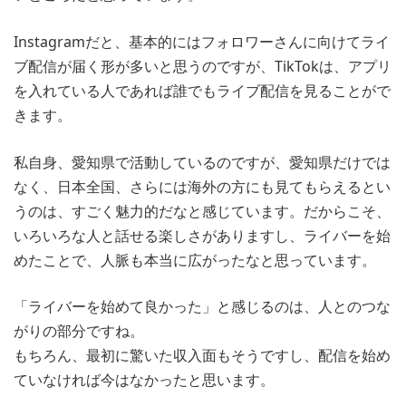
Instagramだと、基本的にはフォロワーさんに向けてライ
ブ配信が届く形が多いと思うのですが、TikTokは、アプリ
を入れている人であれば誰でもライブ配信を見ることがで
きます。
私自身、愛知県で活動しているのですが、愛知県だけでは
なく、日本全国、さらには海外の方にも見てもらえるとい
うのは、すごく魅力的だなと感じています。だからこそ、
いろいろな人と話せる楽しさがありますし、ライバーを始
めたことで、人脈も本当に広がったなと思っています。
「ライバーを始めて良かった」と感じるのは、人とのつな
がりの部分ですね。
もちろん、最初に驚いた収入面もそうですし、配信を始め
ていなければ今はなかったと思います。