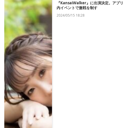
『KansaiWalker』に出演決定。アプリ
内イベントで激戦を制す
2024/05/15 18:28