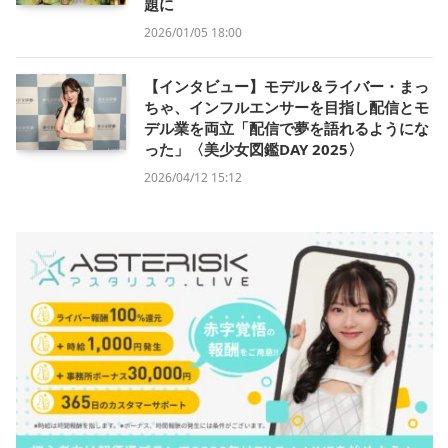
題に
2026/01/05 18:00
【インタビュー】モデル＆ライバー・まっ
ちゃ、インフルエンサーを目指し配信とモ
デル業を両立「配信で夢を語れるようにな
った」〈美少女図鑑DAY 2025〉
2026/04/12 15:12