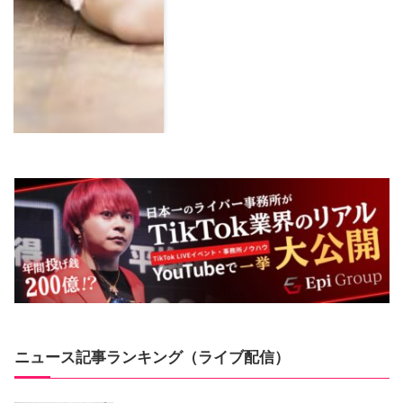
ニュース記事ランキング（ライブ配信）