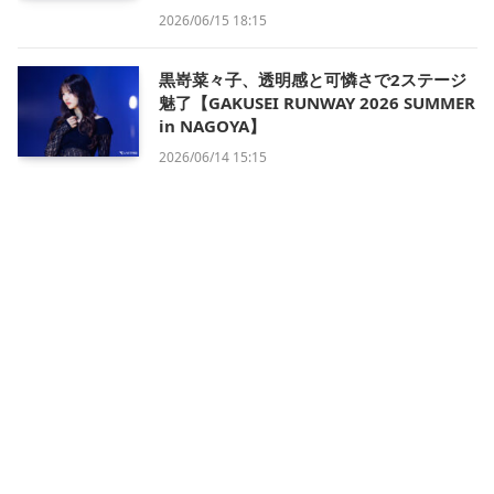
2026/06/15 18:15
黒嵜菜々子、透明感と可憐さで2ステージ
魅了【GAKUSEI RUNWAY 2026 SUMMER
in NAGOYA】
2026/06/14 15:15
会社概要
利用規約
プライバシー・ポリシー
運営方針
掲載について/お問い合わせ
特定商取引法に基づく表記