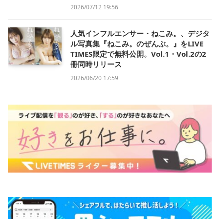
2026/07/12 19:56
人気インフルエンサー・ねこみ。、デジタ
ル写真集『ねこみ。のぜんぶ。』をLIVE
TIMES限定で無料公開。Vol.1・Vol.2の2
冊同時リリース
2026/06/20 17:59