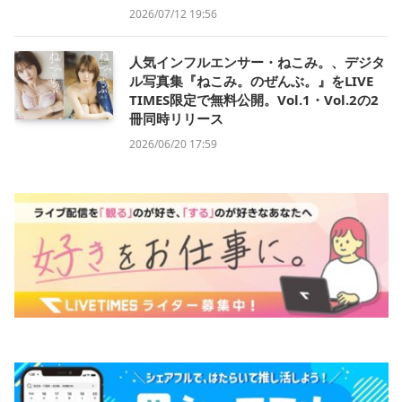
2026/07/12 19:56
人気インフルエンサー・ねこみ。、デジタ
ル写真集『ねこみ。のぜんぶ。』をLIVE
TIMES限定で無料公開。Vol.1・Vol.2の2
冊同時リリース
2026/06/20 17:59