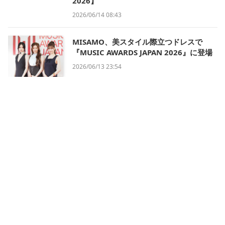
2026】
2026/06/14 08:43
MISAMO、美スタイル際立つドレスで
『MUSIC AWARDS JAPAN 2026』に登場
2026/06/13 23:54
会社概要
利用規約
プライバシー・ポリシー
運営方針
掲載について/お問い合わせ
特定商取引法に基づく表記