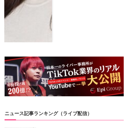
ニュース記事ランキング（ライブ配信）