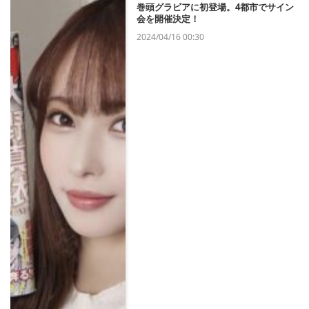
巻頭グラビアに初登場。4都市でサイン
会を開催決定！
2024/04/16 00:30