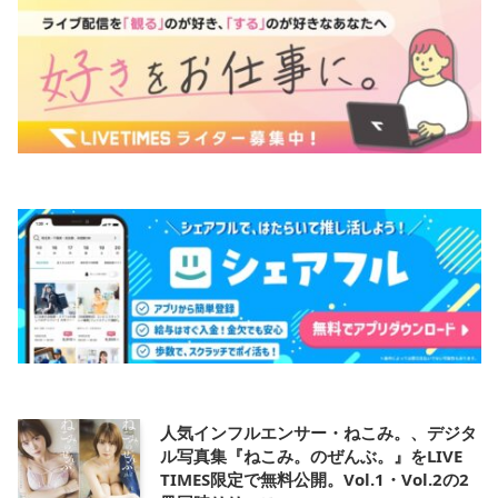
人気インフルエンサー・ねこみ。、デジタ
ル写真集『ねこみ。のぜんぶ。』をLIVE
TIMES限定で無料公開。Vol.1・Vol.2の2