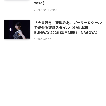
2026】
2026/06/14 08:43
『今日好き』藤田みあ、ガーリー＆クール
で魅せる抜群スタイル【GAKUSEI
RUNWAY 2026 SUMMER in NAGOYA】
2026/06/14 15:48
会社概要
利用規約
プライバシー・ポリシー
運営方針
掲載について/お問い合わせ
特定商取引法に基づく表記