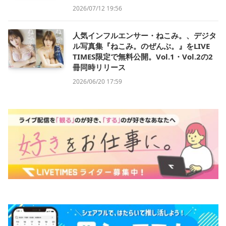
2026/07/12 19:56
人気インフルエンサー・ねこみ。、デジタ
ル写真集『ねこみ。のぜんぶ。』をLIVE
TIMES限定で無料公開。Vol.1・Vol.2の2
冊同時リリース
2026/06/20 17:59