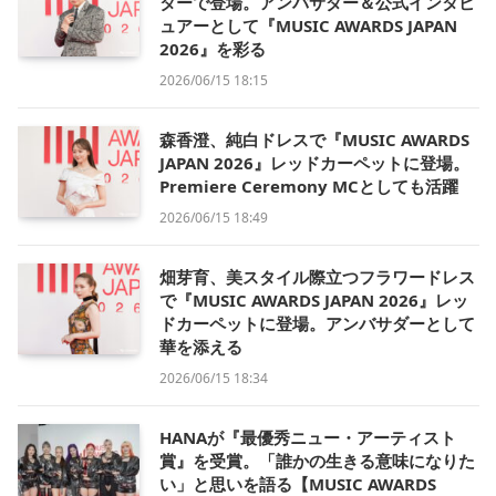
ターで登場。アンバサダー＆公式インタビ
ュアーとして『MUSIC AWARDS JAPAN
2026』を彩る
2026/06/15 18:15
森香澄、純白ドレスで『MUSIC AWARDS
JAPAN 2026』レッドカーペットに登場。
Premiere Ceremony MCとしても活躍
2026/06/15 18:49
畑芽育、美スタイル際立つフラワードレス
で『MUSIC AWARDS JAPAN 2026』レッ
ドカーペットに登場。アンバサダーとして
華を添える
2026/06/15 18:34
HANAが『最優秀ニュー・アーティスト
賞』を受賞。「誰かの生きる意味になりた
い」と思いを語る【MUSIC AWARDS