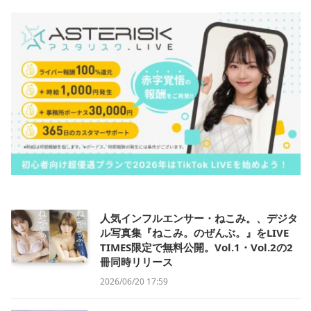
人気インフルエンサー・ねこみ。、デジタ
ル写真集『ねこみ。のぜんぶ。』をLIVE
TIMES限定で無料公開。Vol.1・Vol.2の2
冊同時リリース
2026/06/20 17:59