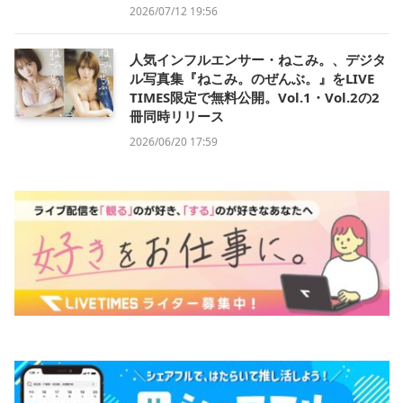
2026/07/12 19:56
人気インフルエンサー・ねこみ。、デジタ
ル写真集『ねこみ。のぜんぶ。』をLIVE
TIMES限定で無料公開。Vol.1・Vol.2の2
冊同時リリース
2026/06/20 17:59