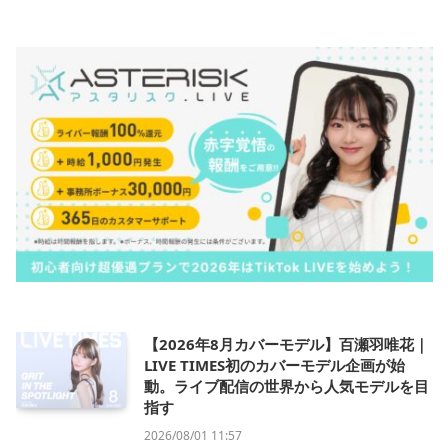
【2026年8月カバーモデル】百瀬羽唯花｜
LIVE TIMES初のカバーモデル企画が始
動。ライブ配信の世界から人気モデルを目
指す
2026/08/01 11:57