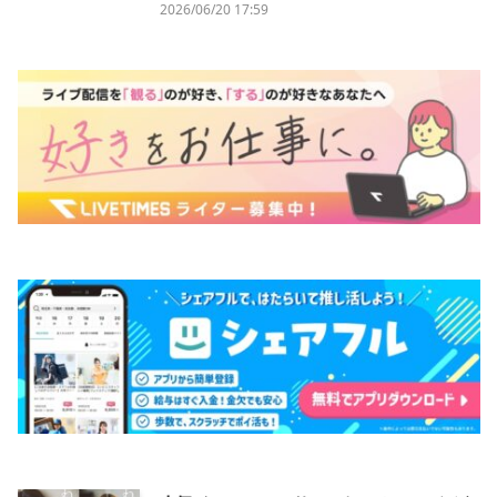
2026/06/20 17:59