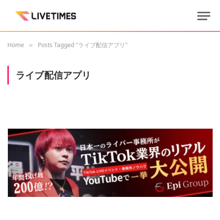
Home
Posts Tagged "ライブ配信アプリ"
»
ライブ配信アプリ