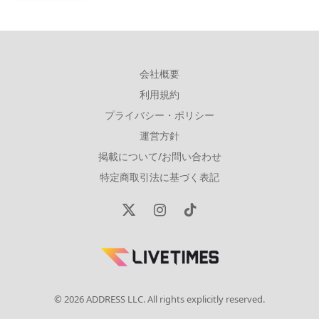
会社概要
利用規約
プライバシー・ポリシー
運営方針
掲載について/お問い合わせ
特定商取引法に基づく表記
X
Instagram
TikTok
(Twitter)
© 2026 ADDRESS LLC. All rights explicitly reserved.