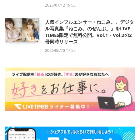
2026/07/12 19:56
人気インフルエンサー・ねこみ。、デジタ
ル写真集『ねこみ。のぜんぶ。』をLIVE
TIMES限定で無料公開。Vol.1・Vol.2の2
冊同時リリース
2026/06/20 17:59