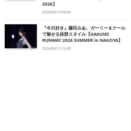
2026】
2026/06/14 08:43
『今日好き』藤田みあ、ガーリー＆クール
で魅せる抜群スタイル【GAKUSEI
RUNWAY 2026 SUMMER in NAGOYA】
2026/06/14 15:48
会社概要
利用規約
プライバシー・ポリシー
運営方針
掲載について/お問い合わせ
特定商取引法に基づく表記