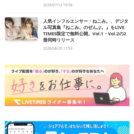
2026/07/12 19:56
人気インフルエンサー・ねこみ。、デジタ
ル写真集『ねこみ。のぜんぶ。』をLIVE
TIMES限定で無料公開。Vol.1・Vol.2の2
冊同時リリース
2026/06/20 17:59