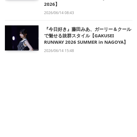
2026】
2026/06/14 08:43
『今日好き』藤田みあ、ガーリー＆クール
で魅せる抜群スタイル【GAKUSEI
RUNWAY 2026 SUMMER in NAGOYA】
2026/06/14 15:48
会社概要
利用規約
プライバシー・ポリシー
運営方針
掲載について/お問い合わせ
特定商取引法に基づく表記