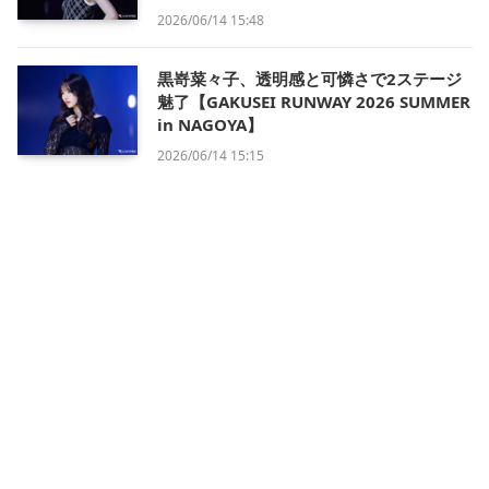
2026/06/14 15:48
黒嵜菜々子、透明感と可憐さで2ステージ
魅了【GAKUSEI RUNWAY 2026 SUMMER
in NAGOYA】
2026/06/14 15:15
会社概要
利用規約
プライバシー・ポリシー
運営方針
掲載について/お問い合わせ
特定商取引法に基づく表記