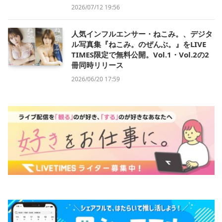
2026/07/12 19:56
人気インフルエンサー・ねこみ。、デジタ
ル写真集『ねこみ。のぜんぶ。』をLIVE
TIMES限定で無料公開。Vol.1・Vol.2の2
冊同時リリース
2026/06/20 17:59