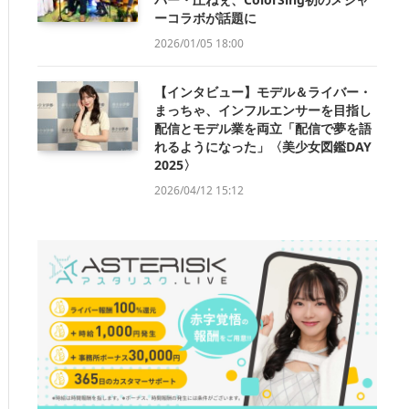
ーコラボが話題に
2026/01/05 18:00
【インタビュー】モデル＆ライバー・
まっちゃ、インフルエンサーを目指し
配信とモデル業を両立「配信で夢を語
れるようになった」〈美少女図鑑DAY
2025〉
2026/04/12 15:12