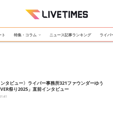
ート
特集・コラム
ニュース記事ランキング
ライバ
ンタビュー〉ライバー事務所321ファウンダーゆう
IVER祭り2025」直前インタビュー
01:41