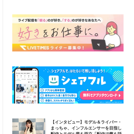
【インタビュー】モデル＆ライバー・
まっちゃ、インフルエンサーを目指し
配信とモデル業を両立「配信で夢を語