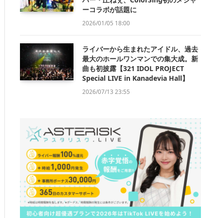
ーコラボが話題に
2026/01/05 18:00
ライバーから生まれたアイドル、過去
最大のホールワンマンでの集大成。新
曲も初披露【321 IDOL PROJECT
Special LIVE in Kanadevia Hall】
2026/07/13 23:55