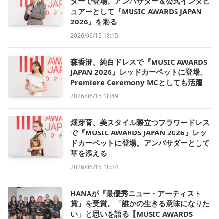
ターで登場。アンバサダー＆公式インタビ
ュアーとして『MUSIC AWARDS JAPAN
2026』を彩る
2026/06/15 18:15
森香澄、純白ドレスで『MUSIC AWARDS
JAPAN 2026』レッドカーペットに登場。
Premiere Ceremony MCとしても活躍
2026/06/15 18:49
畑芽育、美スタイル際立つフラワードレス
で『MUSIC AWARDS JAPAN 2026』レッ
ドカーペットに登場。アンバサダーとして
華を添える
2026/06/15 18:34
HANAが『最優秀ニュー・アーティスト
賞』を受賞。「誰かの生きる意味になりた
い」と思いを語る【MUSIC AWARDS