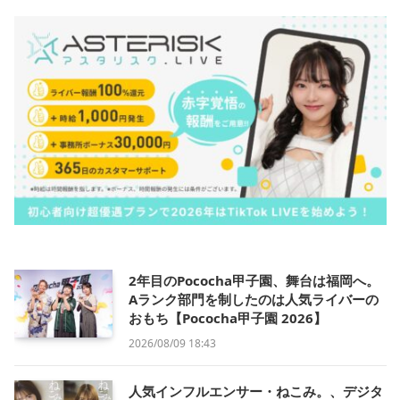
2年目のPococha甲子園、舞台は福岡へ。
Aランク部門を制したのは人気ライバーの
おもち【Pococha甲子園 2026】
2026/08/09 18:43
人気インフルエンサー・ねこみ。、デジタ