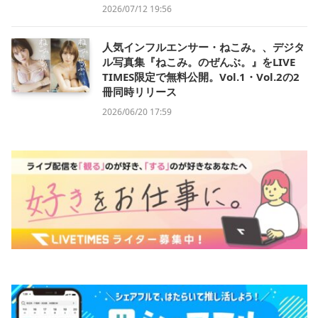
2026/07/12 19:56
人気インフルエンサー・ねこみ。、デジタ
ル写真集『ねこみ。のぜんぶ。』をLIVE
TIMES限定で無料公開。Vol.1・Vol.2の2
冊同時リリース
2026/06/20 17:59