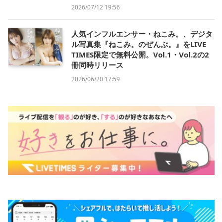
2026/07/12 19:56
人気インフルエンサー・ねこみ。、デジタ
ル写真集『ねこみ。のぜんぶ。』をLIVE
TIMES限定で無料公開。Vol.1・Vol.2の2
冊同時リリース
2026/06/20 17:59