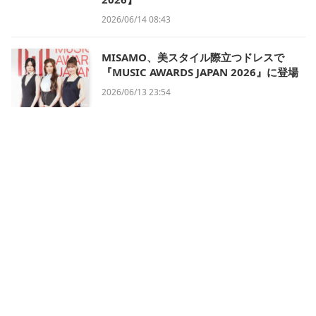
2026/06/14 08:43
MISAMO、美スタイル際立つドレスで
『MUSIC AWARDS JAPAN 2026』に登場
2026/06/13 23:54
会社概要
利用規約
プライバシー・ポリシー
運営方針
掲載について/お問い合わせ
特定商取引法に基づく表記