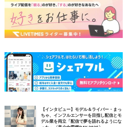
【インタビュー】モデル＆ライバー・まっ
ちゃ、インフルエンサーを目指し配信とモ
デル業を両立「配信で夢を語れるようにな
った」〈美少女図鑑DAY 2025〉