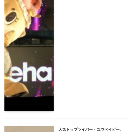
人気トップライバー・ユウベイビー、