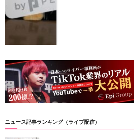
ニュース記事ランキング（ライブ配信）