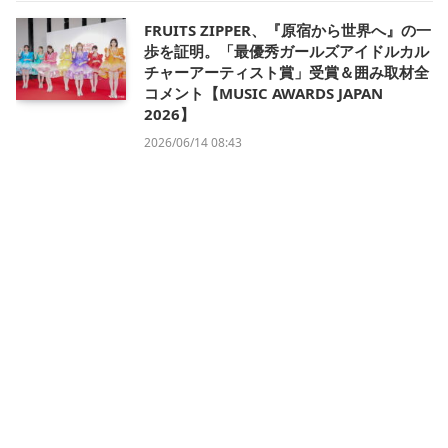
FRUITS ZIPPER、『原宿から世界へ』の一
歩を証明。「最優秀ガールズアイドルカル
チャーアーティスト賞」受賞＆囲み取材全
コメント【MUSIC AWARDS JAPAN
2026】
2026/06/14 08:43
会社概要
利用規約
プライバシー・ポリシー
運営方針
掲載について/お問い合わせ
特定商取引法に基づく表記