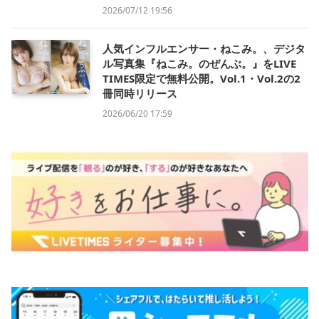
2026/07/12 19:56
人気インフルエンサー・ねこみ。、デジタ
ル写真集『ねこみ。のぜんぶ。』をLIVE
TIMES限定で無料公開。Vol.1・Vol.2の2
冊同時リリース
2026/06/20 17:59