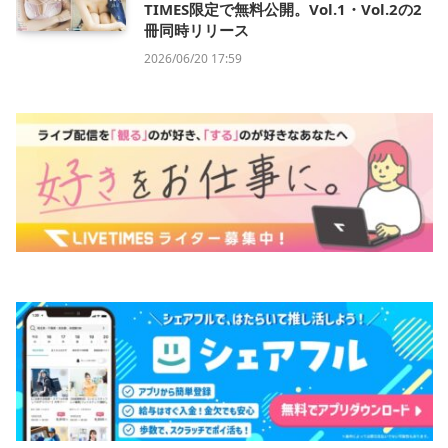
TIMES限定で無料公開。Vol.1・Vol.2の2
冊同時リリース
2026/06/20 17:59