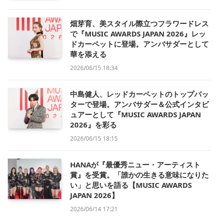
畑芽育、美スタイル際立つフラワードレス
で『MUSIC AWARDS JAPAN 2026』レッ
ドカーペットに登場。アンバサダーとして
華を添える
2026/06/15 18:34
中島健人、レッドカーペットのトップバッ
ターで登場。アンバサダー＆公式インタビ
ュアーとして『MUSIC AWARDS JAPAN
2026』を彩る
2026/06/15 18:15
HANAが『最優秀ニュー・アーティスト
賞』を受賞。「誰かの生きる意味になりた
い」と思いを語る【MUSIC AWARDS
JAPAN 2026】
2026/06/14 17:21