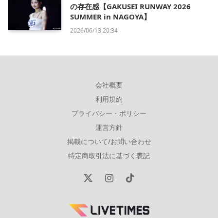
の存在感【GAKUSEI RUNWAY 2026
SUMMER in NAGOYA】
2026/06/13 20:34
会社概要
利用規約
プライバシー・ポリシー
運営方針
掲載について/お問い合わせ
特定商取引法に基づく表記
X
Instagram
TikTok
(Twitter)