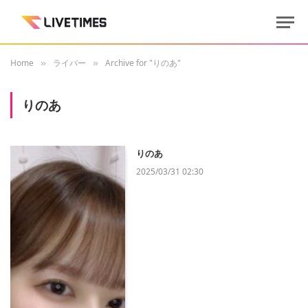
Home
ライバー
Archive for "りのあ"
»
»
りのあ
りのあ
2025/03/31 02:30