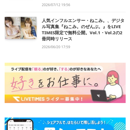
2026/07/12 19:56
人気インフルエンサー・ねこみ。、デジタ
ル写真集『ねこみ。のぜんぶ。』をLIVE
TIMES限定で無料公開。Vol.1・Vol.2の2
冊同時リリース
2026/06/20 17:59