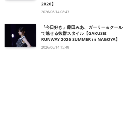
2026】
2026/06/14 08:43
『今日好き』藤田みあ、ガーリー＆クール
で魅せる抜群スタイル【GAKUSEI
RUNWAY 2026 SUMMER in NAGOYA】
2026/06/14 15:48
会社概要
利用規約
プライバシー・ポリシー
運営方針
掲載について/お問い合わせ
特定商取引法に基づく表記