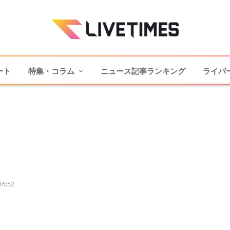
ート
特集・コラム
ニュース記事ランキング
ライバ
16:52