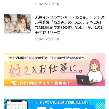
2026/07/12 19:56
人気インフルエンサー・ねこみ。、デジタ
ル写真集『ねこみ。のぜんぶ。』をLIVE
TIMES限定で無料公開。Vol.1・Vol.2の2
冊同時リリース
2026/06/20 17:59