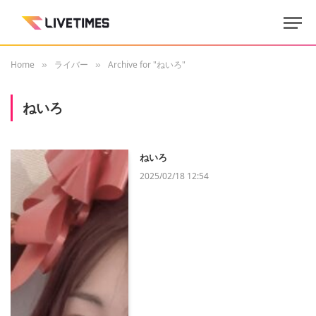
Home
ライバー
Archive for "ねいろ"
»
»
ねいろ
ねいろ
2025/02/18 12:54