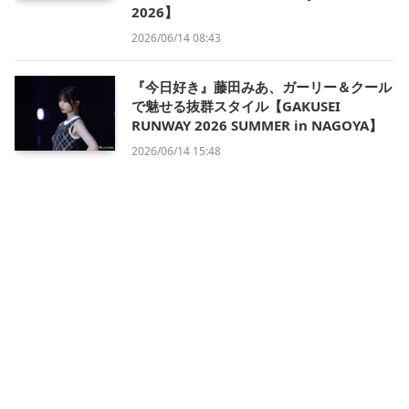
2026】
2026/06/14 08:43
『今日好き』藤田みあ、ガーリー＆クール
で魅せる抜群スタイル【GAKUSEI
RUNWAY 2026 SUMMER in NAGOYA】
2026/06/14 15:48
会社概要
利用規約
プライバシー・ポリシー
運営方針
掲載について/お問い合わせ
特定商取引法に基づく表記