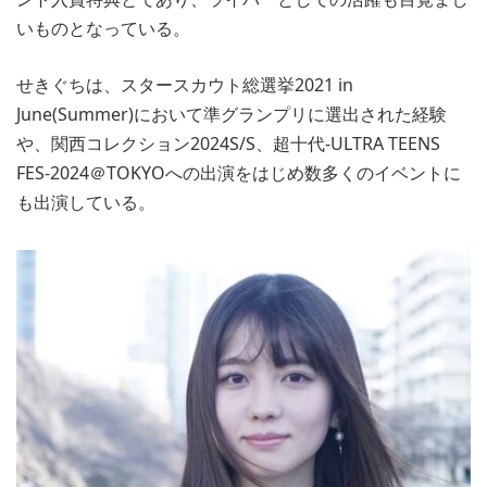
いものとなっている。
せきぐちは、スタースカウト総選挙2021 in
June(Summer)において準グランプリに選出された経験
や、関西コレクション2024S/S、超十代-ULTRA TEENS
FES-2024＠TOKYOへの出演をはじめ数多くのイベントに
も出演している。