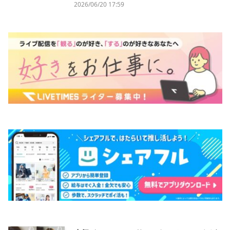
2026/06/20 17:59