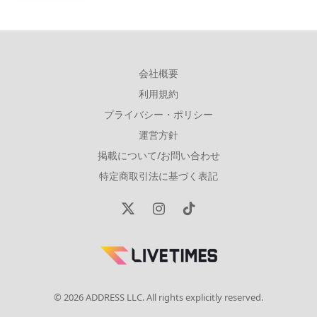
会社概要
利用規約
プライバシー・ポリシー
運営方針
掲載について/お問い合わせ
特定商取引法に基づく表記
X
Instagram
TikTok
(Twitter)
© 2026 ADDRESS LLC. All rights explicitly reserved.