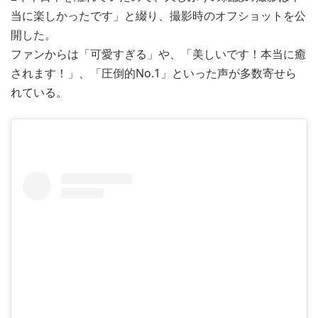
当に楽しかったです」と綴り、撮影時のオフショットを公
開した。
ファンからは「可愛すぎる」や、「美しいです！本当に癒
されます！」、「圧倒的No.1」といった声が多数寄せら
れている。