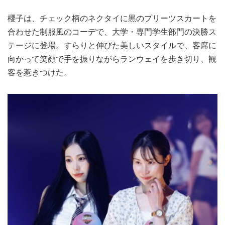
櫻子は、チェック柄のネクタイに黒のプリーツスカートを
合わせた制服風のコーデで、大学・専門学生部門の決勝ス
テージに登場。すらりと伸びた美しいスタイルで、客席に
向かって笑顔で手を振りながらランウェイを歩き切り、観
客を惹きつけた。