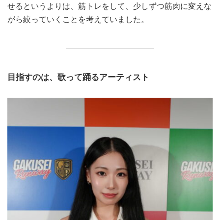
せるというよりは、筋トレをして、少しずつ筋肉に変えな
がら絞っていくことを考えていました。
目指すのは、歌って踊るアーティスト