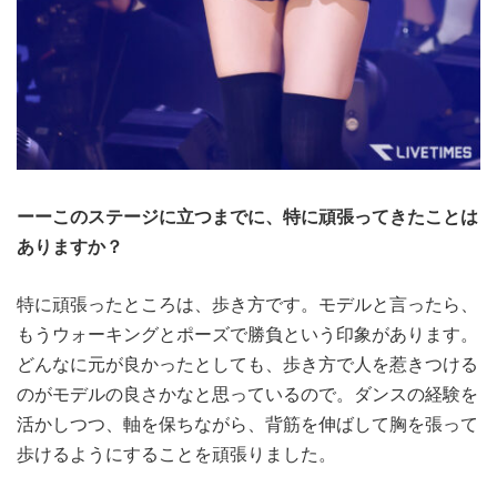
ーーこのステージに立つまでに、特に頑張ってきたことは
ありますか？
特に頑張ったところは、歩き方です。モデルと言ったら、
もうウォーキングとポーズで勝負という印象があります。
どんなに元が良かったとしても、歩き方で人を惹きつける
のがモデルの良さかなと思っているので。ダンスの経験を
活かしつつ、軸を保ちながら、背筋を伸ばして胸を張って
歩けるようにすることを頑張りました。