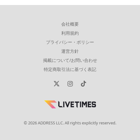
会社概要
利用規約
プライバシー・ポリシー
運営方針
掲載について/お問い合わせ
特定商取引法に基づく表記
X
Instagram
TikTok
(Twitter)
© 2026 ADDRESS LLC. All rights explicitly reserved.