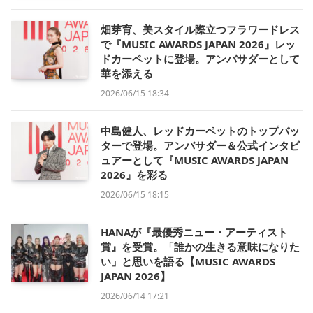
畑芽育、美スタイル際立つフラワードレス
で『MUSIC AWARDS JAPAN 2026』レッ
ドカーペットに登場。アンバサダーとして
華を添える
2026/06/15 18:34
中島健人、レッドカーペットのトップバッ
ターで登場。アンバサダー＆公式インタビ
ュアーとして『MUSIC AWARDS JAPAN
2026』を彩る
2026/06/15 18:15
HANAが『最優秀ニュー・アーティスト
賞』を受賞。「誰かの生きる意味になりた
い」と思いを語る【MUSIC AWARDS
JAPAN 2026】
2026/06/14 17:21