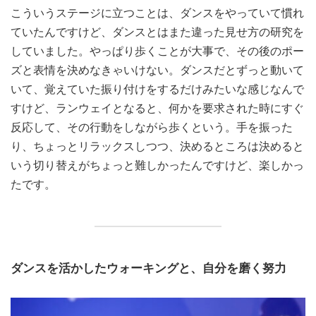
こういうステージに立つことは、ダンスをやっていて慣れ
ていたんですけど、ダンスとはまた違った見せ方の研究を
していました。やっぱり歩くことが大事で、その後のポー
ズと表情を決めなきゃいけない。ダンスだとずっと動いて
いて、覚えていた振り付けをするだけみたいな感じなんで
すけど、ランウェイとなると、何かを要求された時にすぐ
反応して、その行動をしながら歩くという。手を振った
り、ちょっとリラックスしつつ、決めるところは決めると
いう切り替えがちょっと難しかったんですけど、楽しかっ
たです。
ダンスを活かしたウォーキングと、自分を磨く努力