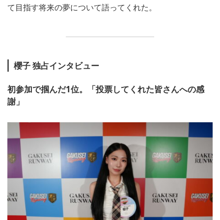
て目指す将来の夢について語ってくれた。
櫻子 独占インタビュー
初参加で掴んだ1位。「投票してくれた皆さんへの感
謝」