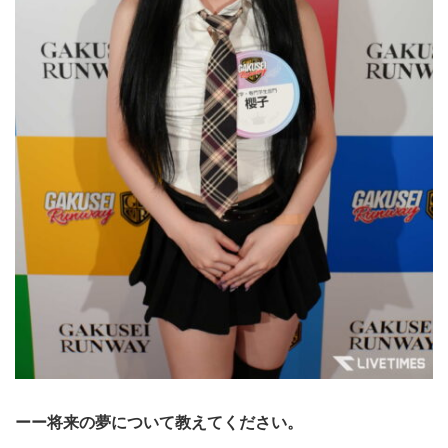
ーー将来の夢について教えてください。