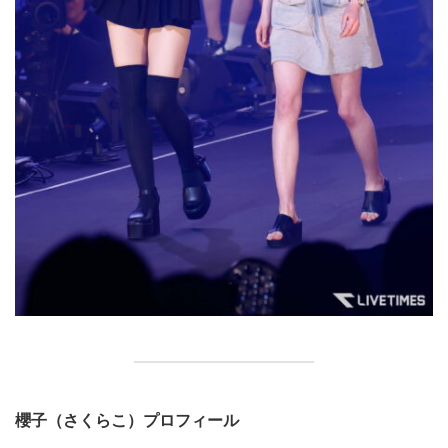
櫻子（さくらこ）プロフィール