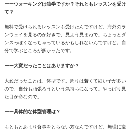
ーーウォーキングは独学ですか？それともレッスンを受け
て？
無料で受けられるレッスンも受けたんですけど、海外のラ
ンウェイを見るのが好きで、見よう見まねで。ちょっとダ
ンスっぽくなっちゃっているかもしれないんですけど。自
分で学ぶところが多かったです。
ーー大変だったことはありますか？
大変だったことは、体型です。周りは若くて細い子が多い
ので、自分も頑張ろうという気持ちになって。やっぱり見
た目が命なので。
ーー具体的な体型管理は？
もともとあまり食事をとらない方なんですけど、無理に痩