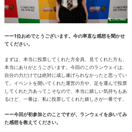
ーー1位おめでとうございます。今の率直な感想を聞かせ
てください。
まずは、本当に投票してくれた方全員、見てくれた方も、
本当にありがとうございます。今回のこのランウェイは、
自分の力だけでは絶対に成し遂げられなかったと思ってい
て。イベントを開いてくれた運営の方や、足を運んで投票
してくれた力あってこそなので、本当に嬉しい気持ちもあ
るけど、一番は、私に投票してくれた嬉しさが一番です。
ーー今回が初参加とのことですが、ランウェイを歩いてみ
た感想を教えてください。