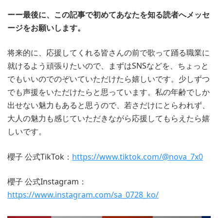
ーー最後に、この記事で初めてあなたを知る読者へメッセ
ージをお願いします。
将来的に、応援してくれる皆さんの前で歌って踊る職業に
就けるよう頑張りたいので、まずはSNSなどを、ちょっと
でもいいのでのぞいていただけたら嬉しいです。少しずつ
でも声援をいただけたらと思っています。私の年齢でしか
出せない魅力もあると思うので、若さだけにとらわれず、
大人の魅力も感じていただきながら応援してもらえたら嬉
しいです。
櫻子 公式TikTok：
https://www.tiktok.com/@nova_7x0
櫻子 公式Instagram：
https://www.instagram.com/sa_0728_ko/