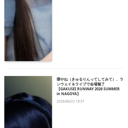
環やね（きゅるりんってしてみて）、ラ
ンウェイ＆ライブで会場魅了
【GAKUSEI RUNWAY 2026 SUMMER
in NAGOYA】
2026/06/22 18:51