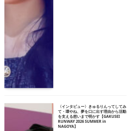
〈インタビュー〉きゅるりんってしてみ
て・環やね、夢を口に出す理由から活動
を支える想いまで明かす【GAKUSEI
RUNWAY 2026 SUMMER in
NAGOYA】