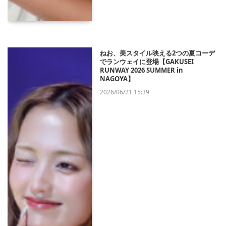
ねお、美スタイル映える2つの夏コーデ
でランウェイに登場【GAKUSEI
RUNWAY 2026 SUMMER in
NAGOYA】
2026/06/21 15:39