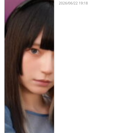
2026/06/22 19:18