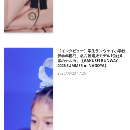
〈インタビュー〉学生ランウェイ小学校
低学年部門、名古屋選抜モデル1位は6
歳のナルカ。【GAKUSEI RUNWAY
2026 SUMMER in NAGOYA】
2026/06/23 17:26