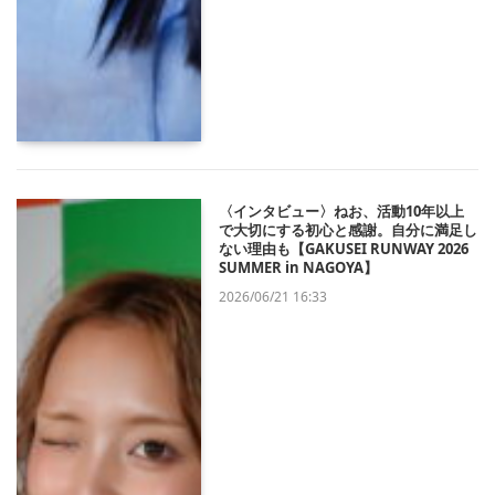
〈インタビュー〉ねお、活動10年以上
で大切にする初心と感謝。自分に満足し
ない理由も【GAKUSEI RUNWAY 2026
SUMMER in NAGOYA】
2026/06/21 16:33