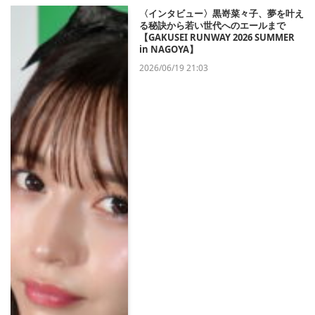
〈インタビュー〉黒嵜菜々子、夢を叶え
る秘訣から若い世代へのエールまで
【GAKUSEI RUNWAY 2026 SUMMER
in NAGOYA】
2026/06/19 21:03