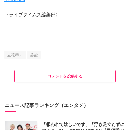
〈ライブタイムズ編集部〉
立花琴未
芸能
コメントを投稿する
ニュース記事ランキング（エンタメ）
「報われて嬉しいです」「浮き足立たずに