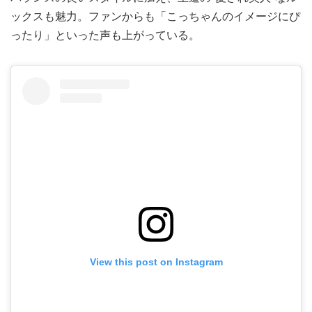
ックスも魅力。ファンからも「こっちゃんのイメージにぴ
ったり」といった声も上がっている。
View this post on Instagram