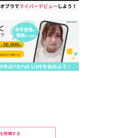
を投稿する