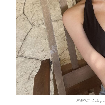
画像引用：Instagra