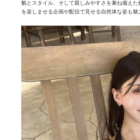
貌とスタイル、そして親しみやすさを兼ね備えた
を楽しませる企画や配信で見せる自然体な姿も魅