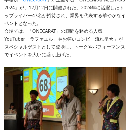
2024」が、12月12日に開催された。2024年に活躍したト
ップライバー47名が招待され、業界を代表する華やかなイ
ベントとなった。
会場では、「ONECARAT」の顧問を務める人気
YouTuber「ラファエル」やお笑いコンビ「流れ星☆」が
スペシャルゲストとして登場し、トークやパフォーマンス
でイベントを大いに盛り上げた。