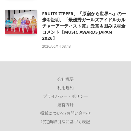
FRUITS ZIPPER、『原宿から世界へ』の一
歩を証明。「最優秀ガールズアイドルカル
チャーアーティスト賞」受賞＆囲み取材全
コメント【MUSIC AWARDS JAPAN
2026】
2026/06/14 08:43
会社概要
利用規約
プライバシー・ポリシー
運営方針
掲載について/お問い合わせ
特定商取引法に基づく表記