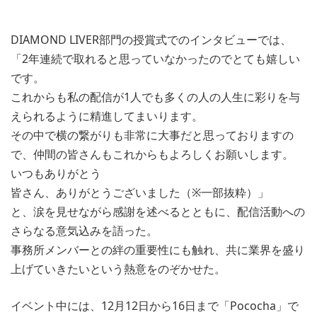
DIAMOND LIVER部門の授賞式でのインタビューでは、
「2年連続で取れると思っていなかったのでとても嬉しい
です。
これからも私の配信が1人でも多くの人の人生に彩りを与
えられるように精進してまいります。
その中で横の繋がりも非常に大事だと思っておりますの
で、仲間の皆さんもこれからもよろしくお願いします。
いつもありがとう
皆さん、ありがとうございました（※一部抜粋）」
と、涙を見せながら感謝を述べるとともに、配信活動への
さらなる意気込みを語った。
事務所メンバーとの絆の重要性にも触れ、共に業界を盛り
上げていきたいという熱意をのぞかせた。
イベント中には、12月12日から16日まで「Pococha」で