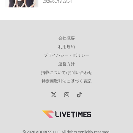
2026/06/13 23:54
会社概要
利用規約
プライバシー・ポリシー
運営方針
掲載について/お問い合わせ
特定商取引法に基づく表記
X
Instagram
TikTok
(Twitter)
© 2026 ADDRESS LLC. All rights explicitly reserved.