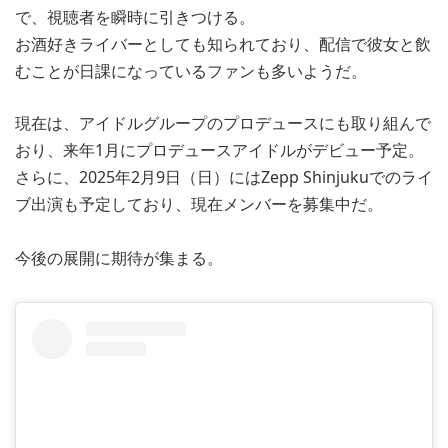
で、視聴者を瞬時に引きつける。
お酒好きライバーとしても知られており、配信で彼女と飲
むことが日課になっているファンも多いようだ。
現在は、アイドルグループのプロデュースにも取り組んで
おり、来年1月にプロデュースアイドルがデビュー予定。
さらに、2025年2月9日（日）にはZepp Shinjukuでのライ
ブ出演も予定しており、現在メンバーを募集中だ。
今後の展開に期待が集まる。