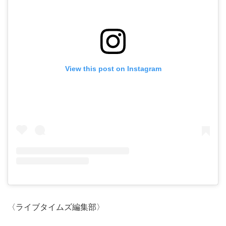
View this post on Instagram
〈ライブタイムズ編集部〉