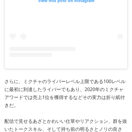
View this post on Instagram
さらに、ミクチャのライバーレベル上限である100レベル
に最初に到達したライバーでもあり、2020年のミクチャ
アワードでは売上1位を獲得するなどその実力は折り紙付
きだ。
配信で見せるあざとかわいい仕草やリアクション、群を抜
いたトークスキル、そして持ち前の明るさとノリの良さ