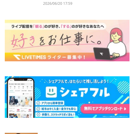
2026/06/20 17:59