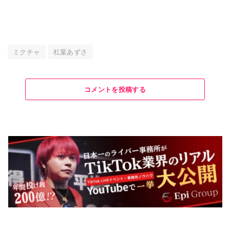
ミクチャ
杠葉あずさ
コメントを投稿する