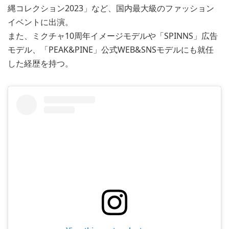
縄コレクション2023」など、国内最大級のファッション
イベントに出演。
また、ミクチャ10周年イメージモデルや「SPINNS」広告
モデル、「PEAK&PINE」公式WEB&SNSモデルにも就任
した経歴を持つ。