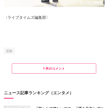
〈ライブタイムズ編集部〉
芸能
1 件のコメント
ニュース記事ランキング（エンタメ）