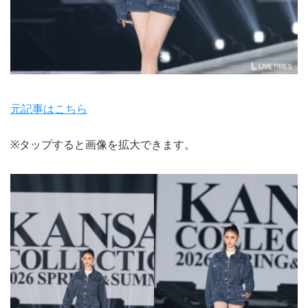
元記事はこちら
※タップすると画像を拡大できます。