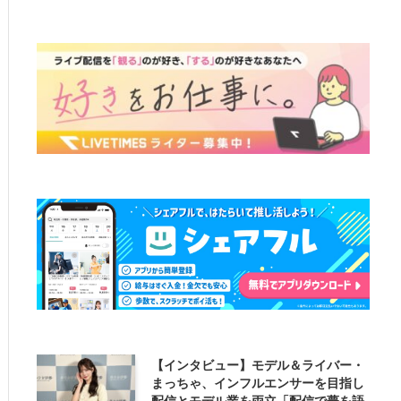
【インタビュー】モデル＆ライバー・
まっちゃ、インフルエンサーを目指し
配信とモデル業を両立「配信で夢を語