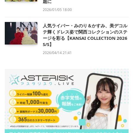
題に
2026/01/05 18:00
人気ライバー・みのり＆かすみ、美デコル
テ輝くドレス姿で関西コレクションのステ
ージを彩る【KANSAI COLLECTION 2026
S/S】
2026/04/14 21:41