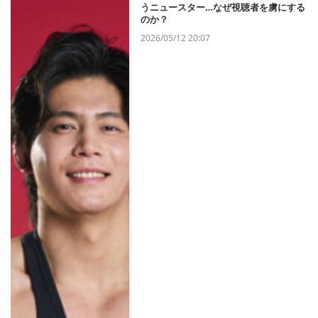
うニュースター…なぜ視聴者を虜にする
のか？
2026/05/12 20:07