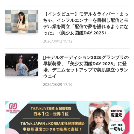
【インタビュー】モデル＆ライバー・まっ
ちゃ、インフルエンサーを目指し配信とモ
デル業を両立「配信で夢を語れるようにな
った」〈美少女図鑑DAY 2025〉
2026/04/12 15:12
JJモデルオーディション2026グランプリの
早坂萌香、「美少女図鑑DAY 2025」に登
場。デニムセットアップで美肌際立つラン
ウェイ
2026/03/29 17:16