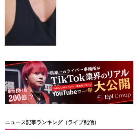
ニュース記事ランキング（ライブ配信）