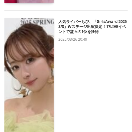
人気ライバーちぴ、「GirlsAward 2025
S/S」Wステージ出演決定！17LIVEイベ
ントで堂々の1位を獲得
2025/03/26 20:49