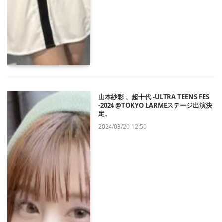
山本紗彩 、超十代 -ULTRA TEENS FES
-2024 @TOKYO LARMEステージ出演決
定。
2024/03/20 12:50