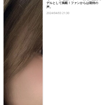
デルとして掲載！ファンからは期待の
声。
2024/04/03 21:30