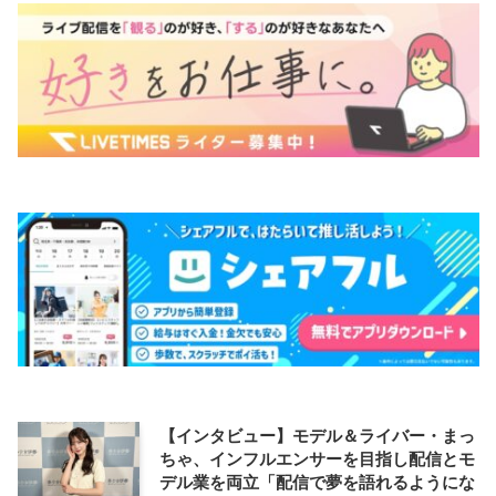
【インタビュー】モデル＆ライバー・まっ
ちゃ、インフルエンサーを目指し配信とモ
デル業を両立「配信で夢を語れるようにな