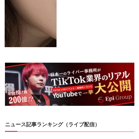
ニュース記事ランキング（ライブ配信）