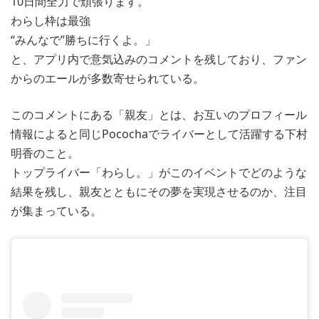
10日間全力で頑張ります。
わらし枠は最強
“みんなで”勝ちに行くよ。」
と、アプリ内で意気込みのコメントを残しており、ファン
からのエールが多数寄せられている。
このコメントにある「親友」とは、お互いのプロフィール
情報によると同じPocochaでライバーとして活躍する下村
明香のこと。
トップライバー「わらし。」がこのイベントでどのような
結果を残し、親友とともにその夢を実現させるのか、注目
が集まっている。