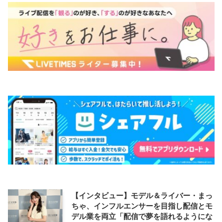
【インタビュー】モデル＆ライバー・まっ
ちゃ、インフルエンサーを目指し配信とモ
デル業を両立「配信で夢を語れるようにな