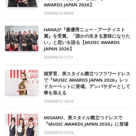
AWARDS JAPAN 2026】
2026/06/14 09:44
HANAが『最優秀ニュー・アーティスト
賞』を受賞。「誰かの生きる意味になりた
い」と思いを語る【MUSIC AWARDS
JAPAN 2026】
2026/06/14 17:21
畑芽育、美スタイル際立つフラワードレス
で『MUSIC AWARDS JAPAN 2026』レッ
ドカーペットに登場。アンバサダーとして
華を添える
2026/06/15 18:34
MISAMO、美スタイル際立つドレスで
『MUSIC AWARDS JAPAN 2026』に登場
2026/06/13 23:54