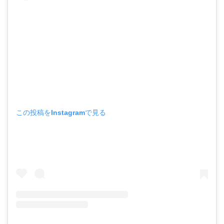
この投稿をInstagramで見る