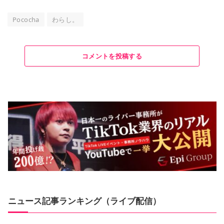
Pococha
わらし。
コメントを投稿する
ニュース記事ランキング（ライブ配信）