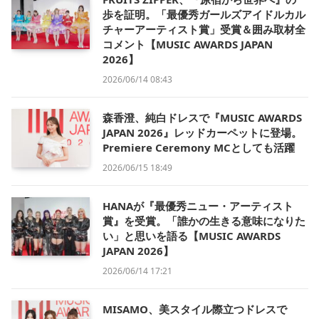
歩を証明。「最優秀ガールズアイドルカル
チャーアーティスト賞」受賞＆囲み取材全
コメント【MUSIC AWARDS JAPAN
2026】
2026/06/14 08:43
森香澄、純白ドレスで『MUSIC AWARDS
JAPAN 2026』レッドカーペットに登場。
Premiere Ceremony MCとしても活躍
2026/06/15 18:49
HANAが『最優秀ニュー・アーティスト
賞』を受賞。「誰かの生きる意味になりた
い」と思いを語る【MUSIC AWARDS
JAPAN 2026】
2026/06/14 17:21
MISAMO、美スタイル際立つドレスで