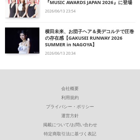
『MUSIC AWARDS JAPAN 2026』に登場
2026/06/13 23:54
横田未来、お団子ヘア＆美デコルテで圧巻
の存在感【GAKUSEI RUNWAY 2026
SUMMER in NAGOYA】
2026/06/13 20:34
会社概要
利用規約
プライバシー・ポリシー
運営方針
掲載について/お問い合わせ
特定商取引法に基づく表記