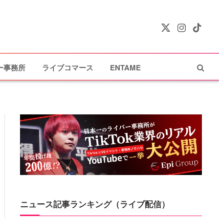
X
Instagram
TikTok
(Twitter)
ー事務所
ライブコマース
ENTAME
ニュース記事ランキング（ライブ配信）