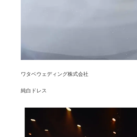
ワタベウェディング株式会社
純白ドレス