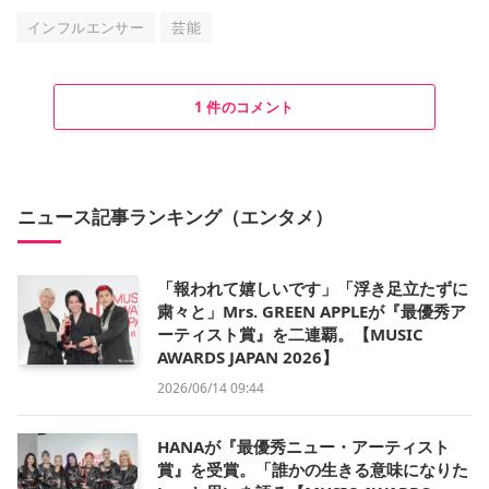
インフルエンサー
芸能
1 件のコメント
ニュース記事ランキング（エンタメ）
「報われて嬉しいです」「浮き足立たずに
粛々と」Mrs. GREEN APPLEが『最優秀ア
ーティスト賞』を二連覇。【MUSIC
AWARDS JAPAN 2026】
2026/06/14 09:44
HANAが『最優秀ニュー・アーティスト
賞』を受賞。「誰かの生きる意味になりた