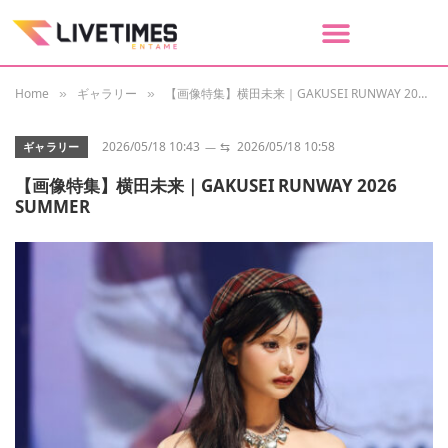
Home
ギャラリー
【画像特集】横田未来｜GAKUSEI RUNWAY 2026 SUMMER
»
»
2026/05/18 10:43
⇆
2026/05/18 10:58
ギャラリー
【画像特集】横田未来｜GAKUSEI RUNWAY 2026
SUMMER