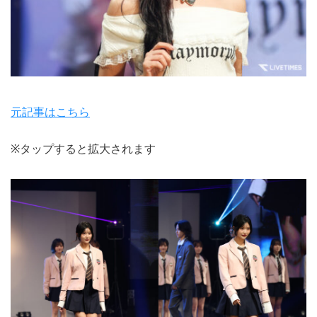
元記事はこちら
※タップすると拡大されます