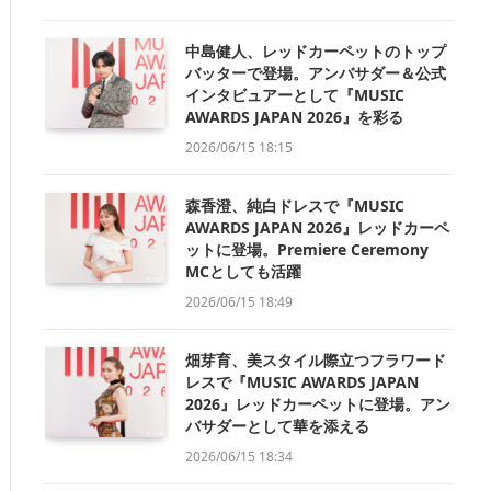
中島健人、レッドカーペットのトップ
バッターで登場。アンバサダー＆公式
インタビュアーとして『MUSIC
AWARDS JAPAN 2026』を彩る
2026/06/15 18:15
森香澄、純白ドレスで『MUSIC
AWARDS JAPAN 2026』レッドカーペ
ットに登場。Premiere Ceremony
MCとしても活躍
2026/06/15 18:49
畑芽育、美スタイル際立つフラワード
レスで『MUSIC AWARDS JAPAN
2026』レッドカーペットに登場。アン
バサダーとして華を添える
2026/06/15 18:34