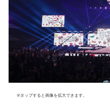
※タップすると画像を拡大できます。