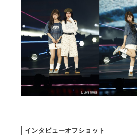
インタビューオフショット