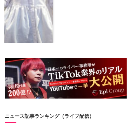
ニュース記事ランキング（ライブ配信）