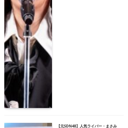
【元SDN48】人気ライバー・まさみ