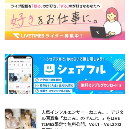
人気インフルエンサー・ねこみ。、デジタ
ル写真集『ねこみ。のぜんぶ。』をLIVE
TIMES限定で無料公開。Vol.1・Vol.2の2